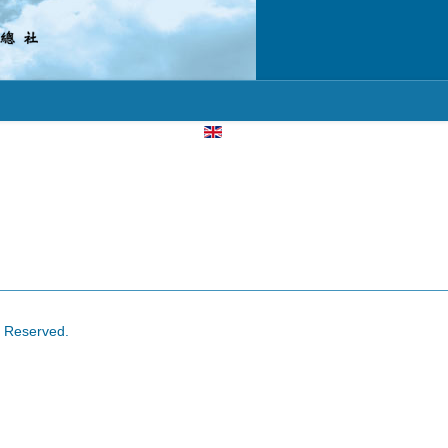
選擇你的語言
s Reserved.