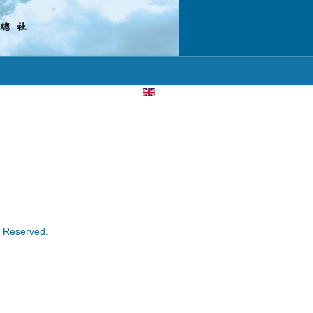
選擇你的語言
s Reserved.