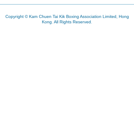
Copyright © Kam Chuen Tai Kik Boxing Association Limited, Hong
Kong. All Rights Reserved.