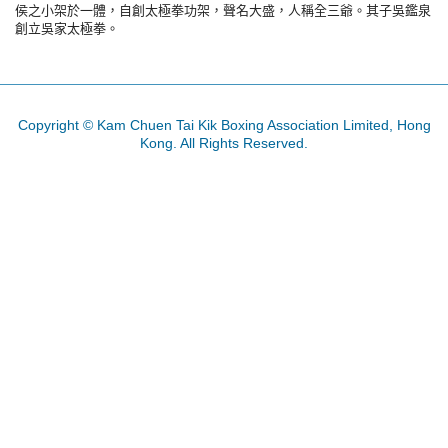
侯之小架於一體，自創太極拳功架，聲名大盛，人稱全三爺。其子吳鑑泉
創立吳家太極拳。
Copyright © Kam Chuen Tai Kik Boxing Association Limited, Hong
Kong. All Rights Reserved.