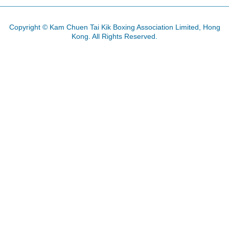
Copyright © Kam Chuen Tai Kik Boxing Association Limited, Hong
Kong. All Rights Reserved.