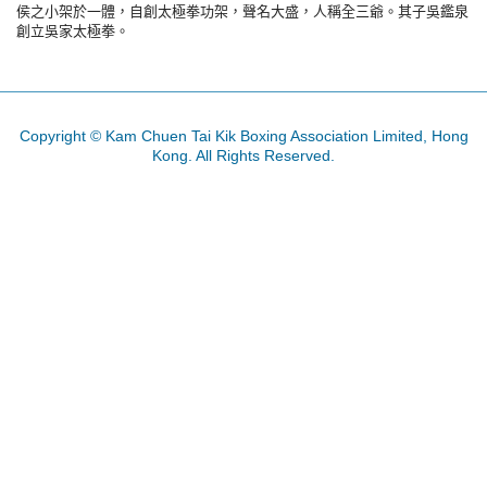
侯之小架於一體，自創太極拳功架，聲名大盛，人稱全三爺。其子吳鑑泉
創立吳家太極拳。
Copyright © Kam Chuen Tai Kik Boxing Association Limited, Hong
Kong. All Rights Reserved.