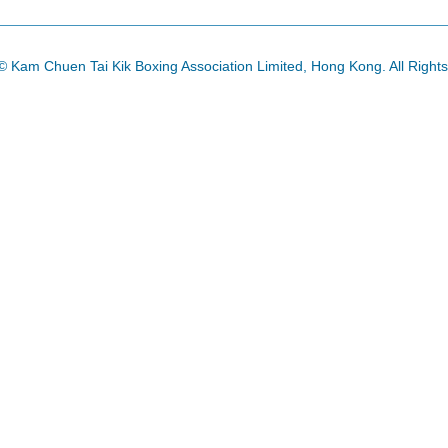
© Kam Chuen Tai Kik Boxing Association Limited, Hong Kong. All Right