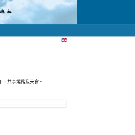
選擇你的語言
午，共享燒豬及美食。