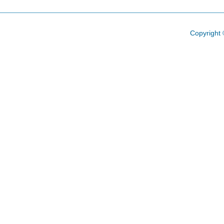
Copyright 