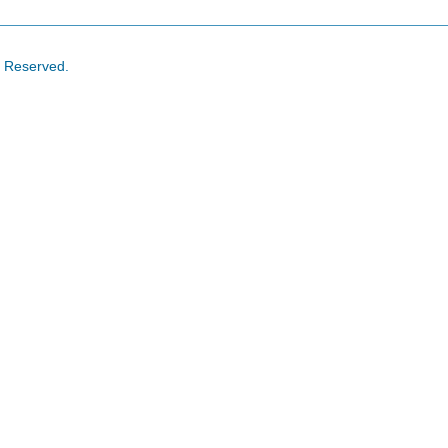
s Reserved.