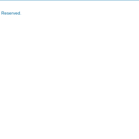
s Reserved.