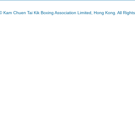
© Kam Chuen Tai Kik Boxing Association Limited, Hong Kong. All Right