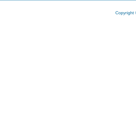
Copyright 