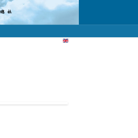
選擇你的語言