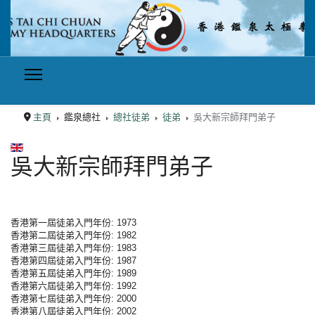
主頁
鑑泉總社
總社徒弟
徒弟
吳大新宗師拜門弟子
選擇你的語言
吳大新宗師拜門弟子
香港第一屆徒弟入門年份: 1973
香港第二屆徒弟入門年份: 1982
香港第三屆徒弟入門年份: 1983
香港第四屆徒弟入門年份: 1987
香港第五屆徒弟入門年份: 1989
香港第六屆徒弟入門年份: 1992
香港第七屆徒弟入門年份: 2000
香港第八屆徒弟入門年份: 2002