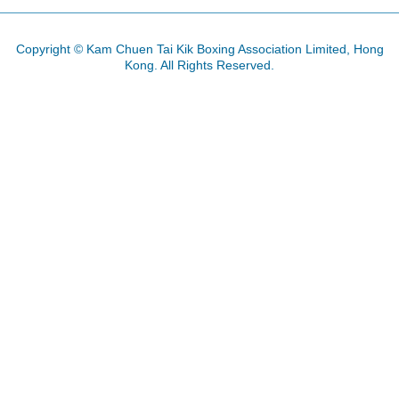
Copyright © Kam Chuen Tai Kik Boxing Association Limited, Hong
Kong. All Rights Reserved.