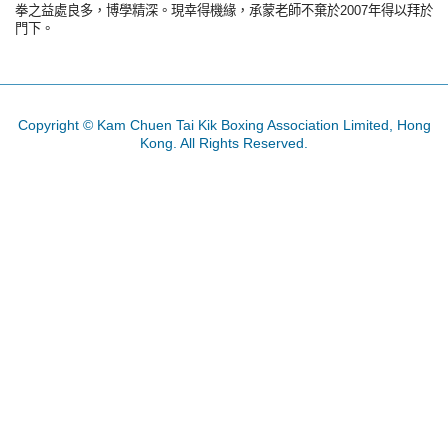
拳之益處良多，博學精深。現幸得機緣，承蒙老師不棄於2007年得以拜於
門下。
Copyright © Kam Chuen Tai Kik Boxing Association Limited, Hong
Kong. All Rights Reserved.