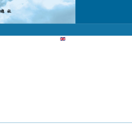
選擇你的語言