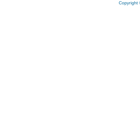
Copyright 