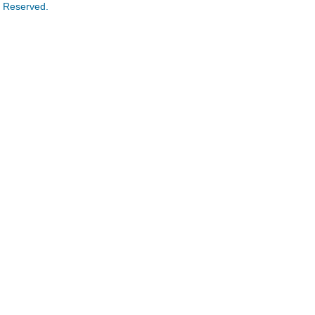
s Reserved.