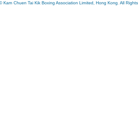
© Kam Chuen Tai Kik Boxing Association Limited, Hong Kong. All Right