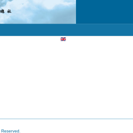
選擇你的語言
s Reserved.