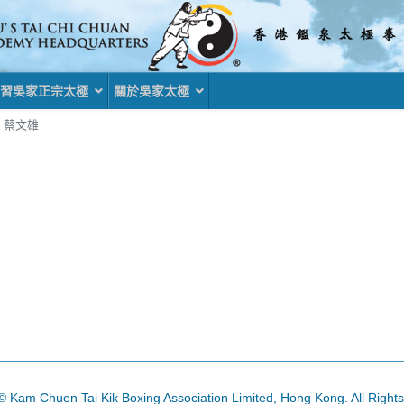
習吳家正宗太極
關於吳家太極
蔡文雄
© Kam Chuen Tai Kik Boxing Association Limited, Hong Kong. All Right