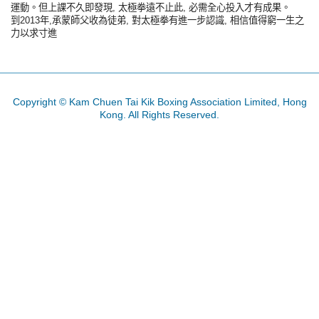
運動。但上課不久即發現, 太極拳遠不止此, 必需全心投入才有成果。
到2013年,承蒙師父收為徒弟, 對太極拳有進一步認識, 相信值得窮一生之
力以求寸進
Copyright © Kam Chuen Tai Kik Boxing Association Limited, Hong
Kong. All Rights Reserved.