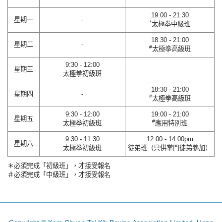
19:00 - 21:30
星期一
-
*
太極拳中級班
18:30 - 21:00
星期二
-
#
太極拳高級班
9:30 - 12:00
星期三
太極拳初級班
18:30 - 21:00
星期四
-
#
太極拳高級班
9:30 - 12:00
19:00 - 21:00
星期五
#
太極拳初級班
應用特別班
9:30 - 11:30
12:00 - 14:00pm
星期六
太極拳初級班
徒弟班（只供掌門徒弟參加）
＊必須完成「初級班」，才接受報名
＃必須完成「中級班」，才接受報名