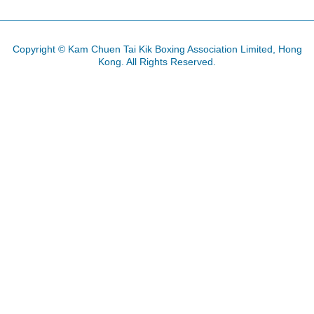
Copyright © Kam Chuen Tai Kik Boxing Association Limited, Hong
Kong. All Rights Reserved.