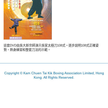
這套DVD由吳大新宗師演示吳家太極刀108式。逐步說明108式正確姿
勢，熱身練習和整套刀法的示範。
Copyright © Kam Chuen Tai Kik Boxing Association Limited, Hong
Kong. All Rights Reserved.