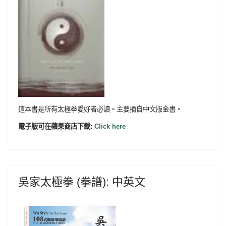
這本書是所有太極拳愛好者必讀。主要摘自中文版金書。
電子版可在蘋果商店下載:
Click here
吳家太極拳 (拳譜): 中英文